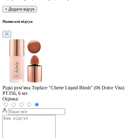
+ Додати відгук
Написати відгук
Рідкі рум’яна Topface "Cherie Liquid Blush" (06 Dolce Vita)
PT356, 6 мл
Оцінка: