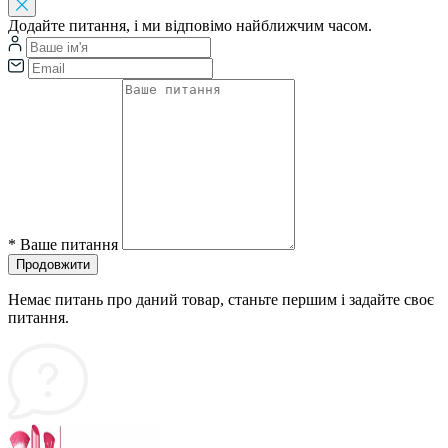
Додайте питання, і ми відповімо найближчим часом.
*
Ваше питання
Продовжити
Немає питань про даний товар, станьте першим і задайте своє
питання.