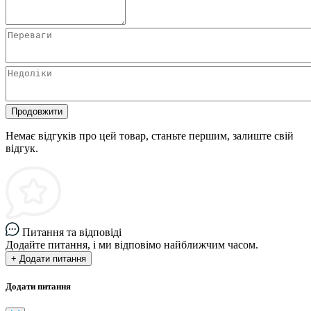
Продовжити
Немає відгуків про цей товар, станьте першим, залиште свій
відгук.
Питання та відповіді
Додайте питання, і ми відповімо найближчим часом.
+ Додати питання
Додати питання