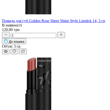
Помада для губ Golden Rose Sheer Shine Stylo Lipstick 14, 3 гр
В наявності
120.00 грн
До кошика
Об'єм:
3 гр