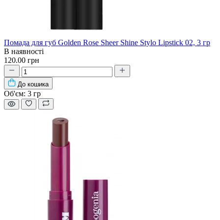
Помада для губ Golden Rose Sheer Shine Stylo Lipstick 02, 3 гр
В наявності
120.00 грн
До кошика
Об'єм:
3 гр