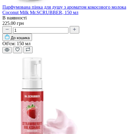
Парфумована пінка для душу з ароматом кокосового молока
Coconut Milk Mr.SCRUBBER, 150 мл
В наявності
225.00 грн
До кошика
Об'єм:
150 мл