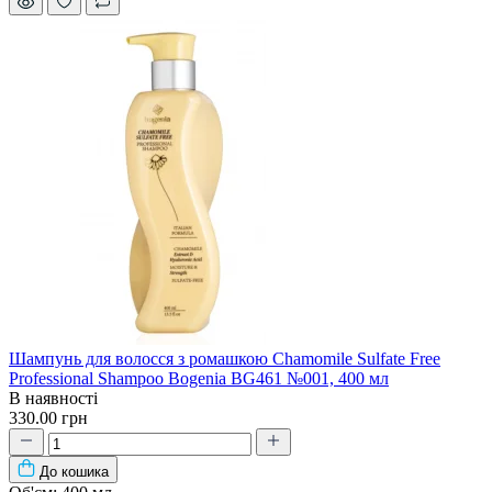
Шампунь для волосся з ромашкою Chamomile Sulfate Free
Professional Shampoo Bogenia BG461 №001, 400 мл
В наявності
330.00 грн
До кошика