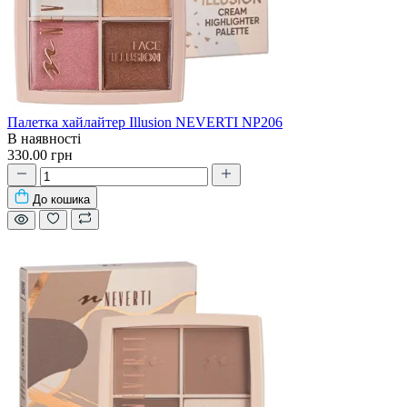
Палетка хайлайтер Illusion NEVERTI NP206
В наявності
330.00 грн
До кошика