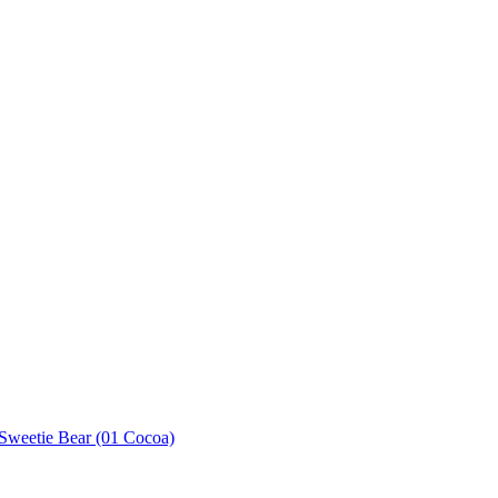
Sweetie Bear (01 Cocoa)