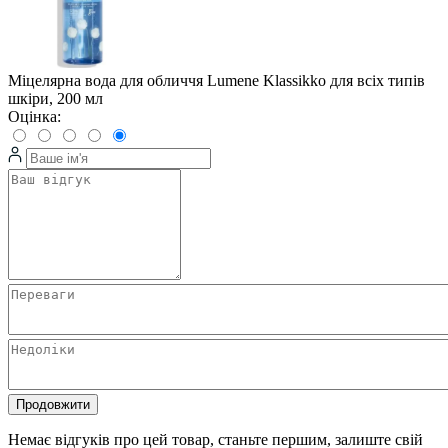
Міцелярна вода для обличчя Lumene Klassikko для всіх типів
шкіри, 200 мл
Оцінка:
Продовжити
Немає відгуків про цей товар, станьте першим, залиште свій