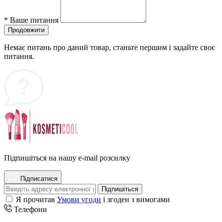
*
Ваше питання
Продовжити
Немає питань про даний товар, станьте першим і задайте своє
питання.
Підпишіться на нашу e-mail розсилку
Підписатися
Підпишіться
Я прочитав
Умови угоди
і згоден з вимогами
Телефони