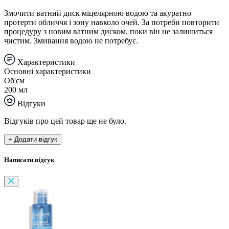
Змочити ватний диск міцелярною водою та акуратно
протерти обличчя і зону навколо очей. За потреби повторити
процедуру з новим ватним диском, поки він не залишиться
чистим. Змивання водою не потребує.
Характеристики
Основні характеристики
Об'єм
200 мл
Відгуки
Відгуків про цей товар ще не було.
+ Додати відгук
Написати відгук