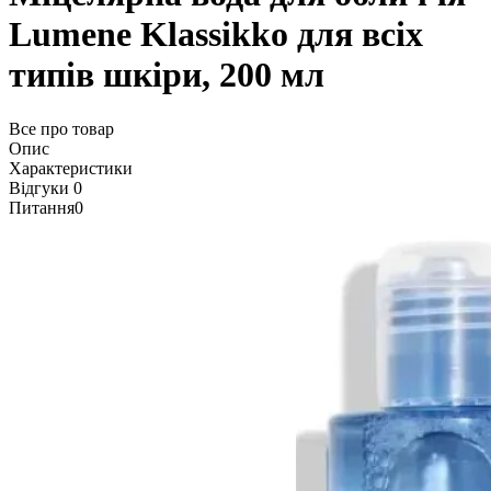
Lumene Klassikko для всіх
типів шкіри, 200 мл
Все про товар
Опис
Характеристики
Відгуки
0
Питання
0