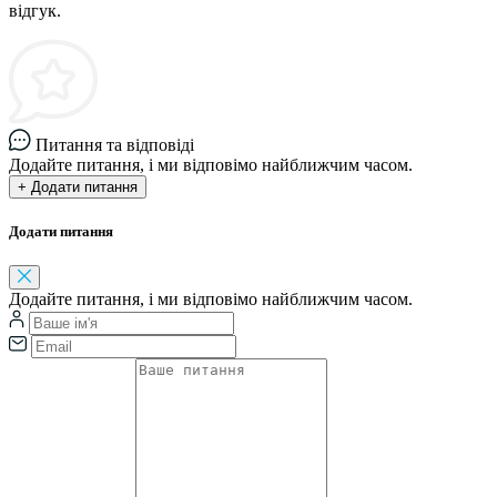
відгук.
Питання та відповіді
Додайте питання, і ми відповімо найближчим часом.
+ Додати питання
Додати питання
Додайте питання, і ми відповімо найближчим часом.