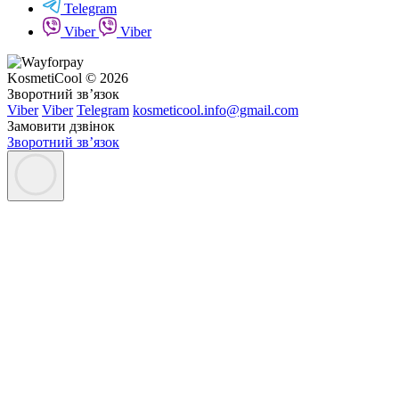
Telegram
Viber
Viber
KosmetiCool © 2026
Зворотний зв’язок
Viber
Viber
Telegram
kosmeticool.info@gmail.com
Замовити дзвінок
Зворотний зв’язок