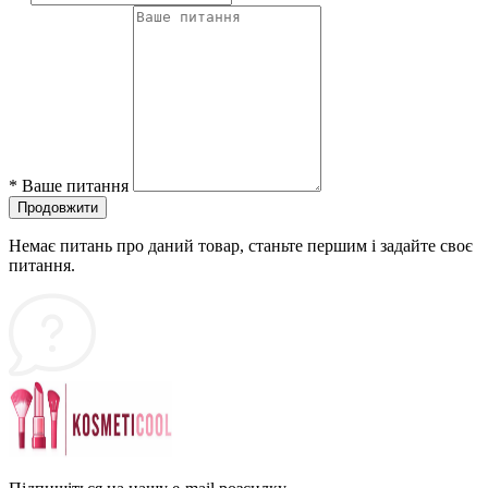
*
Ваше питання
Продовжити
Немає питань про даний товар, станьте першим і задайте своє
питання.