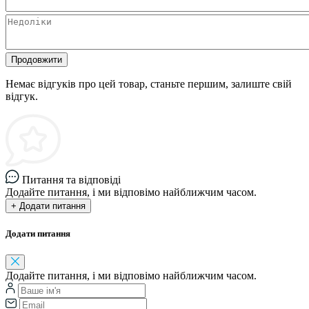
Продовжити
Немає відгуків про цей товар, станьте першим, залиште свій
відгук.
Питання та відповіді
Додайте питання, і ми відповімо найближчим часом.
+ Додати питання
Додати питання
Додайте питання, і ми відповімо найближчим часом.