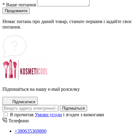
*
Ваше питання
Продовжити
Немає питань про даний товар, станьте першим і задайте своє
питання.
Підпишіться на нашу e-mail розсилку
Підписатися
Підпишіться
Я прочитав
Умови угоди
і згоден з вимогами
Телефони
+380635369800