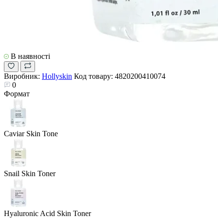
В наявності
Виробник:
Hollyskin
Код товару:
4820200410074
0
Формат
Caviar Skin Tone
Snail Skin Toner
Hyaluronic Acid Skin Toner