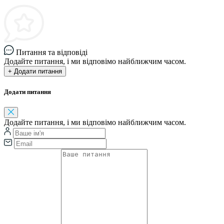
Питання та відповіді
Додайте питання, і ми відповімо найближчим часом.
+ Додати питання
Додати питання
Додайте питання, і ми відповімо найближчим часом.