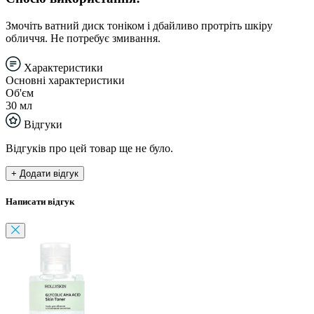
Змочіть ватний диск тоніком і дбайливо протріть шкіру
обличчя. Не потребує змивання.
Характеристики
Основні характеристики
Об'єм
30 мл
Відгуки
Відгуків про цей товар ще не було.
+ Додати відгук
Написати відгук