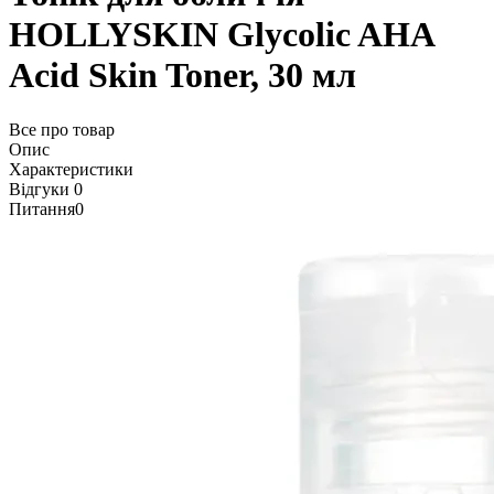
HOLLYSKIN Glycolic AHA
Acid Skin Toner, 30 мл
Все про товар
Опис
Характеристики
Відгуки
0
Питання
0