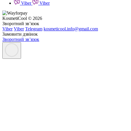
Viber
Viber
KosmetiCool © 2026
Зворотний зв’язок
Viber
Viber
Telegram
kosmeticool.info@gmail.com
Замовити дзвінок
Зворотний зв’язок