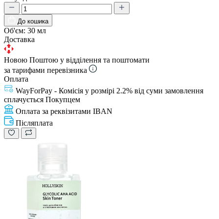
До кошика
Об'єм:
30 мл
Доставка
Новою Поштою у відділення та поштомати
за тарифами перевізника
Оплата
WayForPay - Комісія у розмірі 2.2% від суми замовлення
сплачується Покупцем
Оплата за реквізитами IBAN
Післяплата