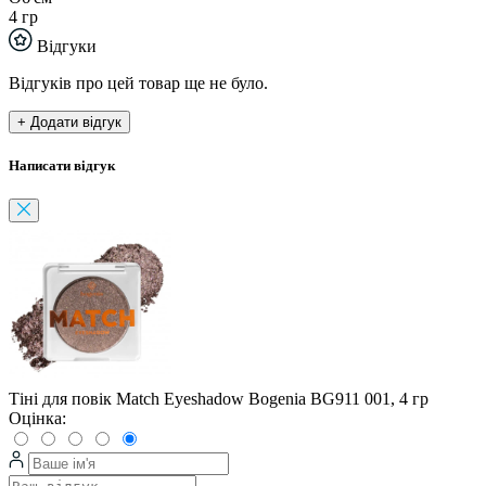
4 гр
Відгуки
Відгуків про цей товар ще не було.
+ Додати відгук
Написати відгук
Тіні для повік Match Eyeshadow Bogenia BG911 001, 4 гр
Оцінка: