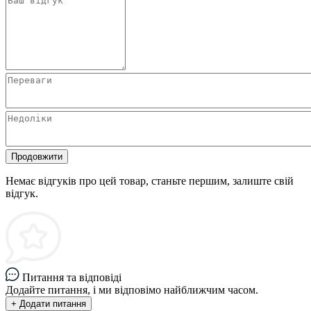
Продовжити
Немає відгуків про цей товар, станьте першим, залиште свій
відгук.
Питання та відповіді
Додайте питання, і ми відповімо найближчим часом.
+ Додати питання