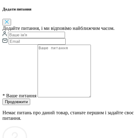
Додати питання
Додайте питання, і ми відповімо найближчим часом.
*
Ваше питання
Продовжити
Немає питань про даний товар, станьте першим і задайте своє
питання.