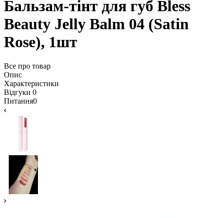
Бальзам-тінт для губ Bless
Beauty Jelly Balm 04 (Satin
Rose), 1шт
Все про товар
Опис
Характеристики
Відгуки
0
Питання
0