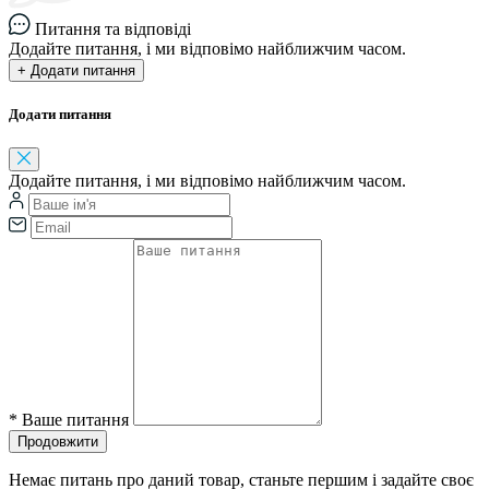
Питання та відповіді
Додайте питання, і ми відповімо найближчим часом.
+ Додати питання
Додати питання
Додайте питання, і ми відповімо найближчим часом.
*
Ваше питання
Продовжити
Немає питань про даний товар, станьте першим і задайте своє