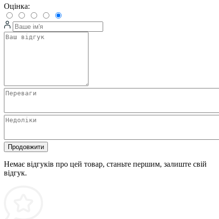
Оцінка:
Продовжити
Немає відгуків про цей товар, станьте першим, залиште свій
відгук.