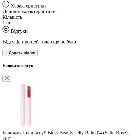
Характеристики
Основні характеристики
Кількість
1 шт
Відгуки
Відгуків про цей товар ще не було.
+ Додати відгук
Написати відгук
Бальзам-тінт для губ Bless Beauty Jelly Balm 04 (Satin Rose),
1шт