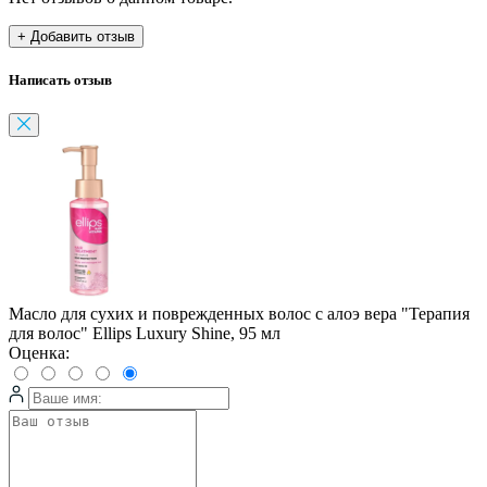
+ Добавить отзыв
Написать отзыв
Масло для сухих и поврежденных волос с алоэ вера "Терапия
для волос" Ellips Luxury Shine, 95 мл
Оценка: