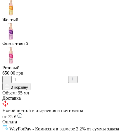
Желтый
Фиолетовый
Розовый
650.00 грн
В корзину
Объем:
95 мл
Доставка
Новой почтой в отделения и почтоматы
от 75 ₴
Оплата
WayForPay - Комиссия в размере 2.2% от суммы заказа