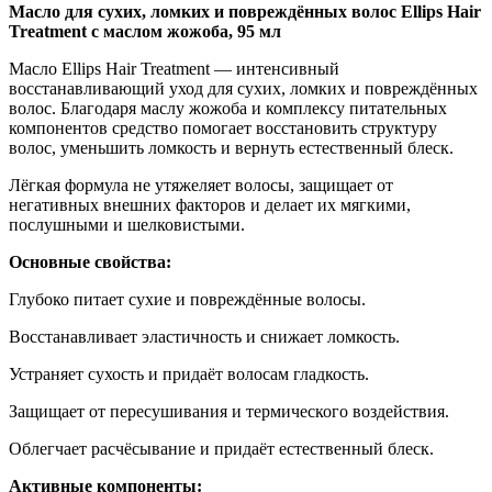
Масло для сухих, ломких и повреждённых волос Ellips Hair
Treatment с маслом жожоба, 95 мл
Масло Ellips Hair Treatment — интенсивный
восстанавливающий уход для сухих, ломких и повреждённых
волос. Благодаря маслу жожоба и комплексу питательных
компонентов средство помогает восстановить структуру
волос, уменьшить ломкость и вернуть естественный блеск.
Лёгкая формула не утяжеляет волосы, защищает от
негативных внешних факторов и делает их мягкими,
послушными и шелковистыми.
Основные свойства:
Глубоко питает сухие и повреждённые волосы.
Восстанавливает эластичность и снижает ломкость.
Устраняет сухость и придаёт волосам гладкость.
Защищает от пересушивания и термического воздействия.
Облегчает расчёсывание и придаёт естественный блеск.
Активные компоненты: