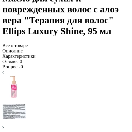
поврежденных волос с алоэ
вера "Терапия для волос"
Ellips Luxury Shine, 95 мл
Все о товаре
Описание
Характеристики
Отзывы
0
Вопросы
0