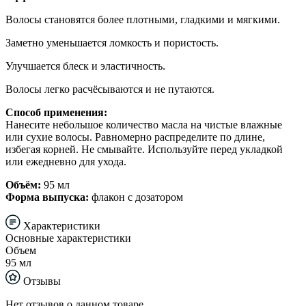
Волосы становятся более плотными, гладкими и мягкими.
Заметно уменьшается ломкость и пористость.
Улучшается блеск и эластичность.
Волосы легко расчёсываются и не путаются.
Способ применения:
Нанесите небольшое количество масла на чистые влажные
или сухие волосы. Равномерно распределите по длине,
избегая корней. Не смывайте. Используйте перед укладкой
или ежедневно для ухода.
Объём:
95 мл
Форма выпуска:
флакон с дозатором
Характеристики
Основные характеристики
Объем
95 мл
Отзывы
Нет отзывов о данном товаре.