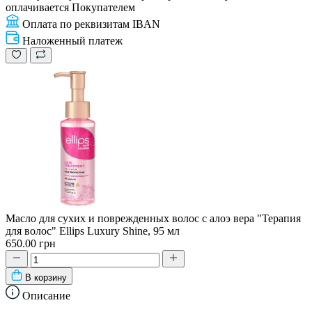
оплачивается Покупателем
Оплата по реквизитам IBAN
Наложенный платеж
Масло для сухих и поврежденных волос с алоэ вера "Терапия
для волос" Ellips Luxury Shine, 95 мл
650.00 грн
В корзину
Описание