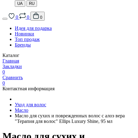
UA
RU
0
0
0
Идея для подарка
Новинки
Топ продаж
Бренды
Каталог
Главная
Закладки
0
Сравнить
0
Контактная информация
Уход для волос
Масло
Масло для сухих и поврежденных волос с алоэ вера
"Терапия для волос" Ellips Luxury Shine, 95 мл
Масло для сухих и