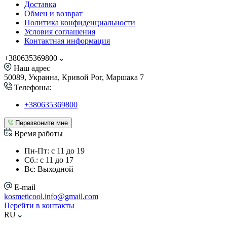
Доставка
Обмен и возврат
Политика конфиденциальности
Условия соглашения
Контактная информация
+380635369800
Наш адрес
50089, Украина, Кривой Рог, Маршака 7
Телефоны:
+380635369800
Перезвоните мне
Время работы
Пн-Пт: с 11 до 19
Сб.: с 11 до 17
Вс: Выходной
E-mail
kosmeticool.info@gmail.com
Перейти в контакты
RU