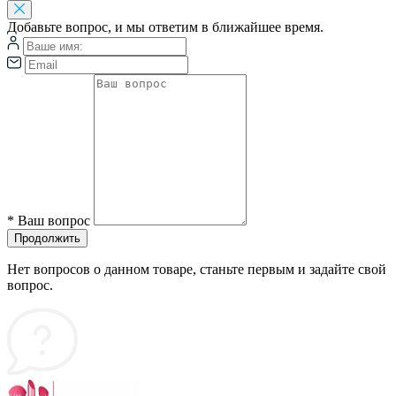
Добавьте вопрос, и мы ответим в ближайшее время.
*
Ваш вопрос
Продолжить
Нет вопросов о данном товаре, станьте первым и задайте свой
вопрос.