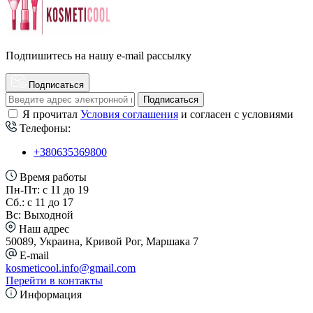
Подпишитесь на нашу e-mail рассылку
Подписаться
Подписаться
Я прочитал
Условия соглашения
и согласен с условиями
Телефоны:
+380635369800
Время работы
Пн-Пт: с 11 до 19
Сб.: с 11 до 17
Вс: Выходной
Наш адрес
50089, Украина, Кривой Рог, Маршака 7
E-mail
kosmeticool.info@gmail.com
Перейти в контакты
Информация