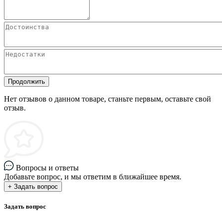
Продолжить
Нет отзывов о данном товаре, станьте первым, оставьте свой
отзыв.
Вопросы и ответы
Добавьте вопрос, и мы ответим в ближайшее время.
+ Задать вопрос
Задать вопрос