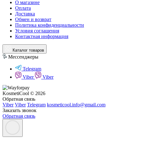
О магазине
Оплата
Доставка
Обмен и возврат
Политика конфиденциальности
Условия соглашения
Контактная информация
Каталог товаров
Мессенджеры
Telegram
Viber
Viber
KosmetiCool © 2026
Обратная связь
Viber
Viber
Telegram
kosmeticool.info@gmail.com
Заказать звонок
Обратная связь