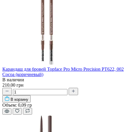
Карандаш для бровей Topface Pro Micro Precision PT622, 002
Cocoa (коричневый)
В наличии
210.00 грн
В корзину
Объем:
0,09 гр