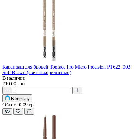
Карандаш для бровей Topface Pro Micro Precision PT622, 003
Soft Brown (светло-коричневый)
В наличии
210.00 грн
В корзину
Объем:
0,09 гр