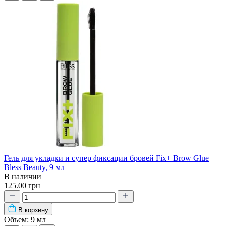
Гель для укладки и супер фиксации бровей Fix+ Brow Glue
Bless Beauty, 9 мл
В наличии
125.00 грн
В корзину
Объем:
9 мл