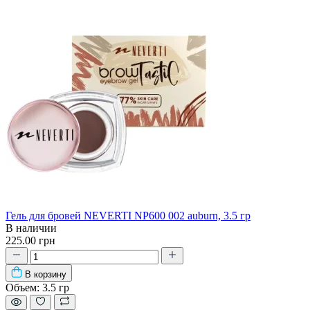
Гель для бровей NEVERTI NP600 002 auburn, 3.5 гр
В наличии
225.00 грн
В корзину
Объем:
3.5 гр