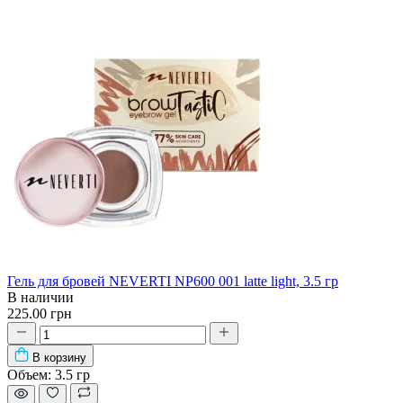
Гель для бровей NEVERTI NP600 001 latte light, 3.5 гр
В наличии
225.00 грн
В корзину
Объем:
3.5 гр