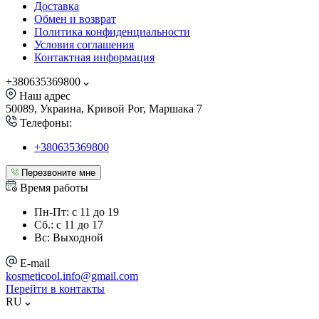
Доставка
Обмен и возврат
Политика конфиденциальности
Условия соглашения
Контактная информация
+380635369800
Наш адрес
50089, Украина, Кривой Рог, Маршака 7
Телефоны:
+380635369800
Перезвоните мне
Время работы
Пн-Пт: с 11 до 19
Сб.: с 11 до 17
Вс: Выходной
E-mail
kosmeticool.info@gmail.com
Перейти в контакты
RU