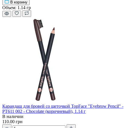
В корзину
Объем:
1.14 гр
Карандаш для бровей со щеточкой TopFace "Eyebrow Pencil" -
PT611 002 - Chocolate (коричневый), 1.14 г
В наличии
110.00 грн