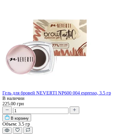
Гель для бровей NEVERTI NP600 004 espresso, 3.5 гр
В наличии
225.00 грн
В корзину
Объем:
3.5 гр