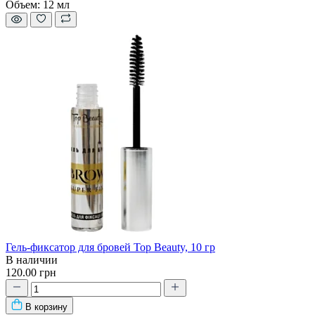
Объем:
12 мл
Гель-фиксатор для бровей Top Beauty, 10 гр
В наличии
120.00 грн
В корзину