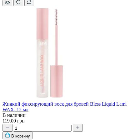
Жидкий фиксирующий воск для бровей Bless Liquid Lami
WAX, 12 мл
В наличии
119.00 грн
В корзину