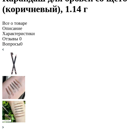
(коричневый), 1.14 г
Все о товаре
Описание
Характеристики
Отзывы
0
Вопросы
0