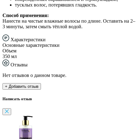
тусклых волос, потерявших гладкость.
Способ применения:
Нанести на чистые влажные волосы по длине. Оставить на 2–
3 минуты, затем смыть тёплой водой.
Характеристики
Основные характеристики
Объем
350 мл
Отзывы
Нет отзывов о данном товаре.
+ Добавить отзыв
Написать отзыв