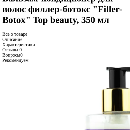
волос филлер-ботокс "Filler-
Botox" Top beauty, 350 мл
Все о товаре
Описание
Характеристики
Отзывы
0
Вопросы
0
Рекомендуем