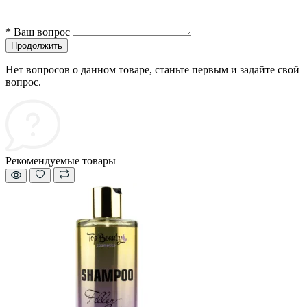
*
Ваш вопрос
Продолжить
Нет вопросов о данном товаре, станьте первым и задайте свой
вопрос.
Рекомендуемые товары