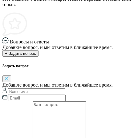
отзыв.
Вопросы и ответы
Добавьте вопрос, и мы ответим в ближайшее время.
+ Задать вопрос
Задать вопрос
Добавьте вопрос, и мы ответим в ближайшее время.