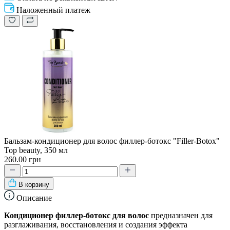
Наложенный платеж
Бальзам-кондиционер для волос филлер-ботокс "Filler-Botox"
Top beauty, 350 мл
260.00 грн
В корзину
Описание
Кондиционер филлер-ботокс для волос
предназначен для
разглаживания, восстановления и создания эффекта