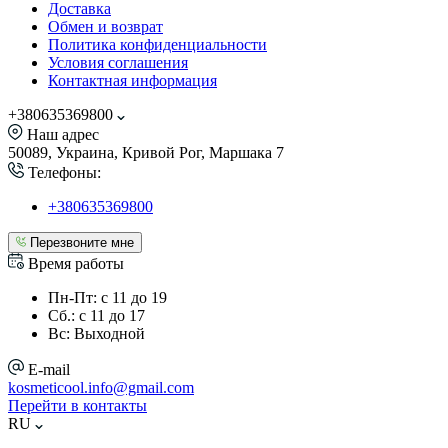
Доставка
Обмен и возврат
Политика конфиденциальности
Условия соглашения
Контактная информация
+380635369800
Наш адрес
50089, Украина, Кривой Рог, Маршака 7
Телефоны:
+380635369800
Перезвоните мне
Время работы
Пн-Пт: с 11 до 19
Сб.: с 11 до 17
Вс: Выходной
E-mail
kosmeticool.info@gmail.com
Перейти в контакты
RU