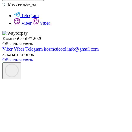
Мессенджеры
Telegram
Viber
Viber
KosmetiCool © 2026
Обратная связь
Viber
Viber
Telegram
kosmeticool.info@gmail.com
Заказать звонок
Обратная связь