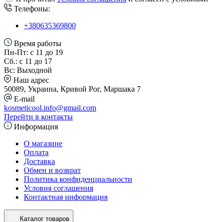
Телефоны:
+380635369800
Время работы
Пн-Пт: с 11 до 19
Сб.: с 11 до 17
Вс: Выходной
Наш адрес
50089, Украина, Кривой Рог, Маршака 7
E-mail
kosmeticool.info@gmail.com
Перейти в контакты
Информация
О магазине
Оплата
Доставка
Обмен и возврат
Политика конфиденциальности
Условия соглашения
Контактная информация
Каталог товаров