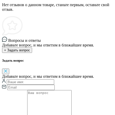
Нет отзывов о данном товаре, станьте первым, оставьте свой
отзыв.
Вопросы и ответы
Добавьте вопрос, и мы ответим в ближайшее время.
+ Задать вопрос
Задать вопрос
Добавьте вопрос, и мы ответим в ближайшее время.