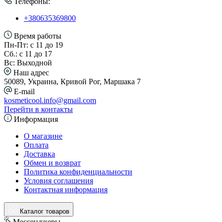
Телефоны:
+380635369800
Время работы
Пн-Пт: с 11 до 19
Сб.: с 11 до 17
Вс: Выходной
Наш адрес
50089, Украина, Кривой Рог, Маршака 7
E-mail
kosmeticool.info@gmail.com
Перейти в контакты
Информация
О магазине
Оплата
Доставка
Обмен и возврат
Политика конфиденциальности
Условия соглашения
Контактная информация
Каталог товаров
Мессенджеры