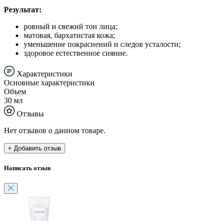
Результат:
ровный и свежий тон лица;
матовая, бархатистая кожа;
уменьшение покраснений и следов усталости;
здоровое естественное сияние.
Характеристики
Основные характеристики
Объем
30 мл
Отзывы
Нет отзывов о данном товаре.
+ Добавить отзыв
Написать отзыв