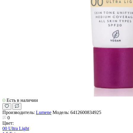
Есть в наличии
Производитель:
Lumene
Модель:
6412600834925
0
Цвет:
00 Ultra Light