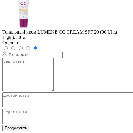
Тональный крем LUMENE CC CREAM SPF 20 (00 Ultra
Light), 30 мл
Оценка:
Продолжить