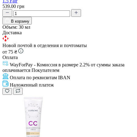
1.5 Fair
539.00 грн
В корзину
Объем:
30 мл
Доставка
Новой почтой в отделения и почтоматы
от 75 ₴
Оплата
WayForPay - Комиссия в размере 2.2% от суммы заказа
оплачивается Покупателем
Оплата по реквизитам IBAN
Наложенный платеж