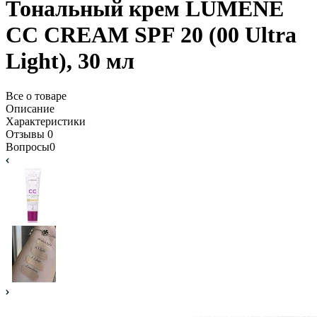
Тональный крем LUMENE
CC CREAM SPF 20 (00 Ultra
Light), 30 мл
Все о товаре
Описание
Характеристики
Отзывы
0
Вопросы
0