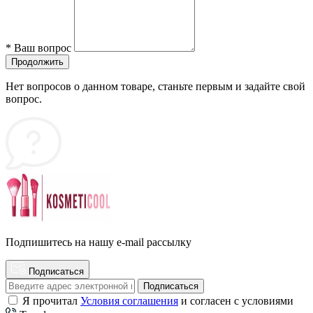
*
Ваш вопрос
Продолжить
Нет вопросов о данном товаре, станьте первым и задайте свой
вопрос.
Подпишитесь на нашу e-mail рассылку
Подписаться
Подписаться
Я прочитал
Условия соглашения
и согласен с условиями