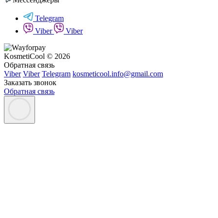
Telegram
Viber
Viber
KosmetiCool © 2026
Обратная связь
Viber
Viber
Telegram
kosmeticool.info@gmail.com
Заказать звонок
Обратная связь