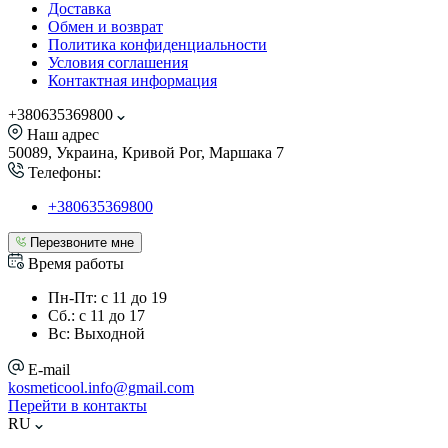
Доставка
Обмен и возврат
Политика конфиденциальности
Условия соглашения
Контактная информация
+380635369800
Наш адрес
50089, Украина, Кривой Рог, Маршака 7
Телефоны:
+380635369800
Перезвоните мне
Время работы
Пн-Пт: с 11 до 19
Сб.: с 11 до 17
Вс: Выходной
E-mail
kosmeticool.info@gmail.com
Перейти в контакты
RU