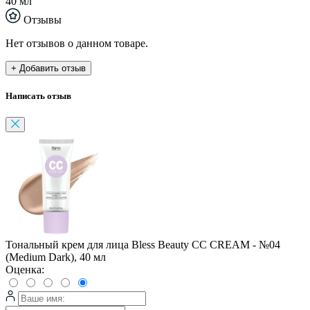
40 мл
Отзывы
Нет отзывов о данном товаре.
+ Добавить отзыв
Написать отзыв
Тональный крем для лица Bless Beauty CC CREAM - №04
(Medium Dark), 40 мл
Оценка: