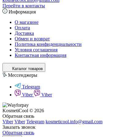
kosmeticool.info@gmail.com
Перейти в контакты
Информация
О магазине
Оплата
Доставка
Обмен и возврат
Политика конфиденциальности
Условия соглашения
Контактная информация
Каталог товаров
Мессенджеры
Telegram
Viber
Viber
KosmetiCool © 2026
Обратная связь
Viber
Viber
Telegram
kosmeticool.info@gmail.com
Заказать звонок
Обратная связь