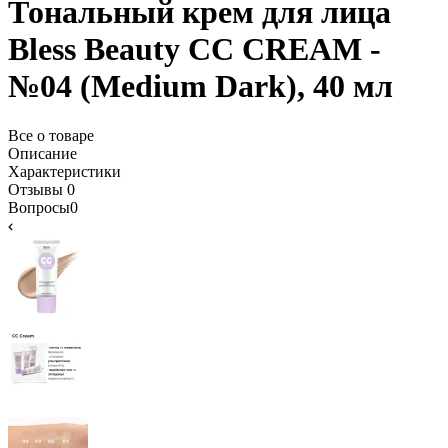
Тональный крем для лица
Bless Beauty CC CREAM -
№04 (Medium Dark), 40 мл
Все о товаре
Описание
Характеристики
Отзывы
0
Вопросы
0