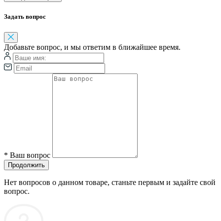
Задать вопрос
Добавьте вопрос, и мы ответим в ближайшее время.
*
Ваш вопрос
Продолжить
Нет вопросов о данном товаре, станьте первым и задайте свой
вопрос.