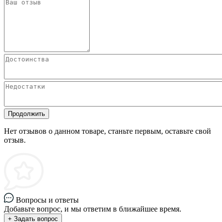
Продолжить
Нет отзывов о данном товаре, станьте первым, оставьте свой
отзыв.
Вопросы и ответы
Добавьте вопрос, и мы ответим в ближайшее время.
+ Задать вопрос