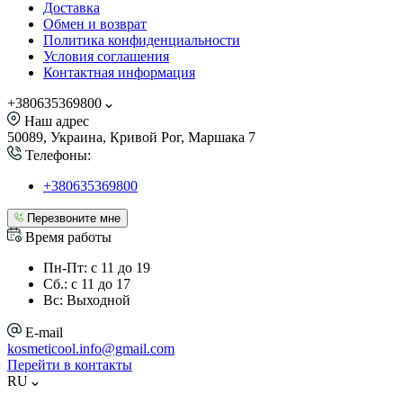
Доставка
Обмен и возврат
Политика конфиденциальности
Условия соглашения
Контактная информация
+380635369800
Наш адрес
50089, Украина, Кривой Рог, Маршака 7
Телефоны:
+380635369800
Перезвоните мне
Время работы
Пн-Пт: с 11 до 19
Сб.: с 11 до 17
Вс: Выходной
E-mail
kosmeticool.info@gmail.com
Перейти в контакты
RU