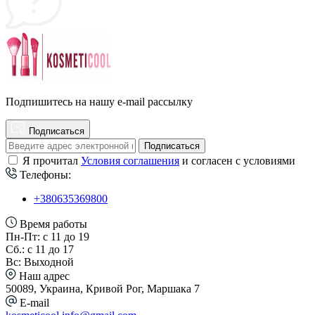
Подпишитесь на нашу e-mail рассылку
Подписаться
Подписаться
Я прочитал
Условия соглашения
и согласен с условиями
Телефоны:
+380635369800
Время работы
Пн-Пт: с 11 до 19
Сб.: с 11 до 17
Вс: Выходной
Наш адрес
50089, Украина, Кривой Рог, Маршака 7
E-mail