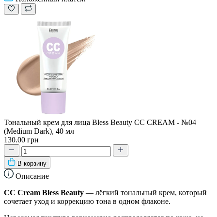
Тональный крем для лица Bless Beauty CC CREAM - №04
(Medium Dark), 40 мл
130.00 грн
В корзину
Описание
CC Cream Bless Beauty
— лёгкий тональный крем, который
сочетает уход и коррекцию тона в одном флаконе.