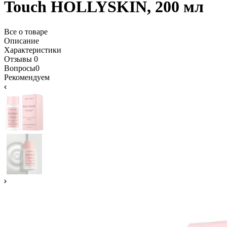
Touch HOLLYSKIN, 200 мл
Все о товаре
Описание
Характеристики
Отзывы
0
Вопросы
0
Рекомендуем