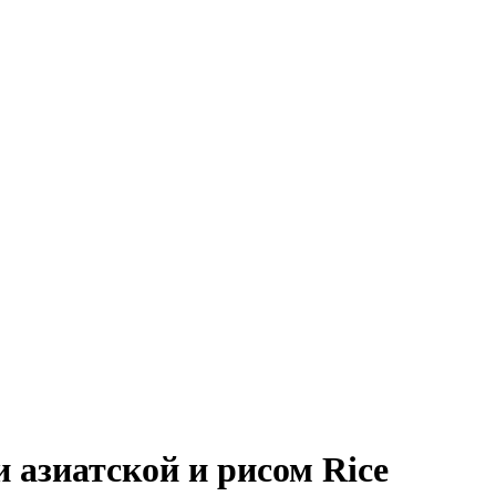
 азиатской и рисом Rice