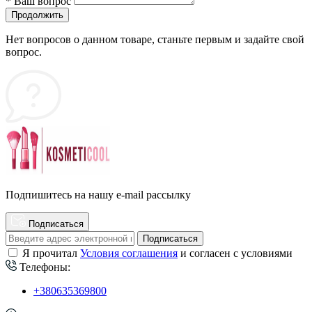
*
Ваш вопрос
Продолжить
Нет вопросов о данном товаре, станьте первым и задайте свой
вопрос.
Подпишитесь на нашу e-mail рассылку
Подписаться
Подписаться
Я прочитал
Условия соглашения
и согласен с условиями
Телефоны:
+380635369800