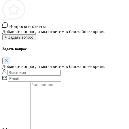
Вопросы и ответы
Добавьте вопрос, и мы ответим в ближайшее время.
+ Задать вопрос
Задать вопрос
Добавьте вопрос, и мы ответим в ближайшее время.