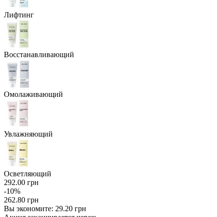
Лифтинг
Восстанавливающий
Омолаживающий
Увлажняющий
Осветляющий
292.00 грн
-10%
262.80 грн
Вы экономите:
29.20 грн