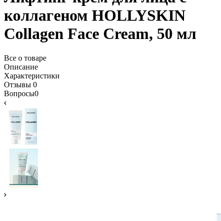
коллагеном HOLLYSKIN
Collagen Face Cream, 50 мл
Все о товаре
Описание
Характеристики
Отзывы
0
Вопросы
0