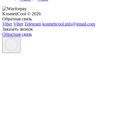
KosmetiCool © 2026
Обратная связь
Viber
Viber
Telegram
kosmeticool.info@gmail.com
Заказать звонок
Обратная связь