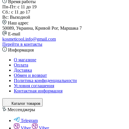
Время работы
Пн-Пт: с 11 до 19
Сб.: с 11 до 17
Вс: Выходной
Наш адрес
50089, Украина, Кривой Рог, Маршака 7
E-mail
kosmeticool.info@gmail.com
Перейти в контакты
Информация
О магазине
Оплата
Доставка
Обмен и возврат
Политика конфиденциальности
Условия соглашения
Контактная информация
Каталог товаров
Мессенджеры
Telegram
Viber
Viber