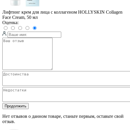
Лифтинг крем для лица с коллагеном HOLLYSKIN Collagen
Face Cream, 50 мл
Оценка:
Продолжить
Нет отзывов о данном товаре, станьте первым, оставьте свой
отзыв.