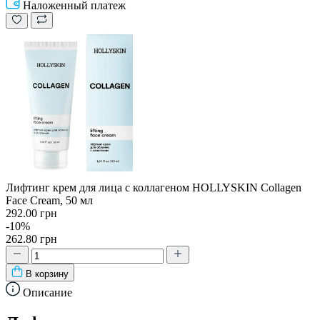
Наложенный платеж
Лифтинг крем для лица с коллагеном HOLLYSKIN Collagen
Face Cream, 50 мл
292.00 грн
-10%
262.80 грн
В корзину
Описание