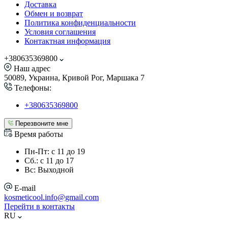
Доставка
Обмен и возврат
Политика конфиденциальности
Условия соглашения
Контактная информация
+380635369800
Наш адрес
50089, Украина, Кривой Рог, Маршака 7
Телефоны:
+380635369800
Перезвоните мне
Время работы
Пн-Пт: с 11 до 19
Сб.: с 11 до 17
Вс: Выходной
E-mail
kosmeticool.info@gmail.com
Перейти в контакты
RU