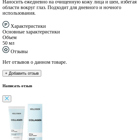
Наносить ежедневно на очищенную кожу лица и шеи, избегая
области вокруг глаз. Подходит для дневного и ночного
использования.
Характеристики
Основные характеристики
Объем
50 мл
Отзывы
Нет отзывов о данном товаре.
+ Добавить отзыв
Написать отзыв