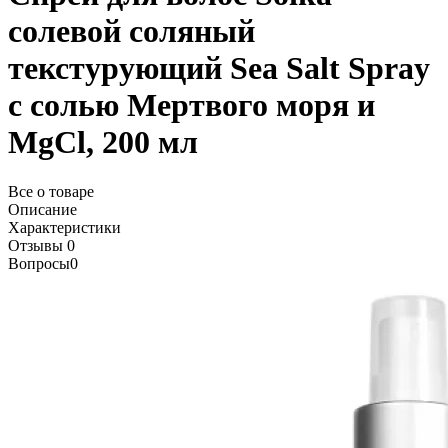
солевой соляный
текстурующий Sea Salt Spray
с солью Мертвого моря и
MgCl, 200 мл
Все о товаре
Описание
Характеристики
Отзывы
0
Вопросы
0