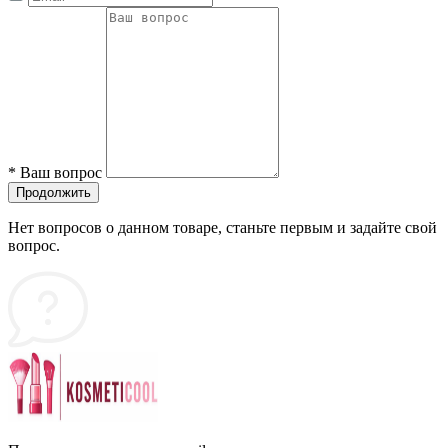
*
Ваш вопрос
Продолжить
Нет вопросов о данном товаре, станьте первым и задайте свой
вопрос.