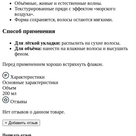
Объёмные, живые и естественные волны.
Текстурированные пряди с эффектом «морского
воздуха».
Форма сохраняется, волосы остаются мягкими.
Способ применения
Для лёгкой укладки:
распылить на сухие волосы.
Для объёма:
нанести на влажные волосы и высушить
феном.
Перед применением хорошо встряхнуть флакон.
Характеристики
Основные характеристики
Объем
200 мл
Отзывы
Нет отзывов о данном товаре.
+ Добавить отзыв
Написать отзыв