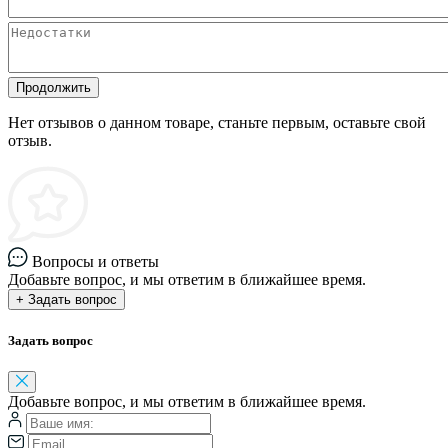
Продолжить
Нет отзывов о данном товаре, станьте первым, оставьте свой
отзыв.
Вопросы и ответы
Добавьте вопрос, и мы ответим в ближайшее время.
+ Задать вопрос
Задать вопрос
Добавьте вопрос, и мы ответим в ближайшее время.