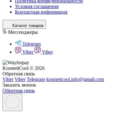
Политика конфиденциальности
Условия соглашения
Контактная информация
Каталог товаров
Мессенджеры
Telegram
Viber
Viber
KosmetiCool © 2026
Обратная связь
Viber
Viber
Telegram
kosmeticool.info@gmail.com
Заказать звонок
Обратная связь