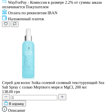
WayForPay - Комиссия в размере 2.2% от суммы заказа
оплачивается Покупателем
Оплата по реквизитам IBAN
Наложенный платеж
Спрей для волос Soika солевой соляный текстурующий Sea
Salt Spray с солью Мертвого моря и MgCl, 200 мл
138.00 грн
В корзину
Описание