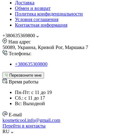
Доставка
Обмен и возврат
Политика конфиденциальности
Условия соглашения
Контактная информация
+380635369800
Наш адрес
50089, Украина, Кривой Рог, Маршака 7
Телефоны:
+380635369800
Перезвоните мне
Время работы
Пн-Пт: с 11 до 19
Сб.: с 11 до 17
Вс: Выходной
E-mail
kosmeticool.info@gmail.com
Перейти в контакты
RU