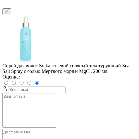
Спрей для волос Soika солевой соляный текстурующий Sea
Salt Spray с солью Мертвого моря и MgCl, 200 мл
Оценка: