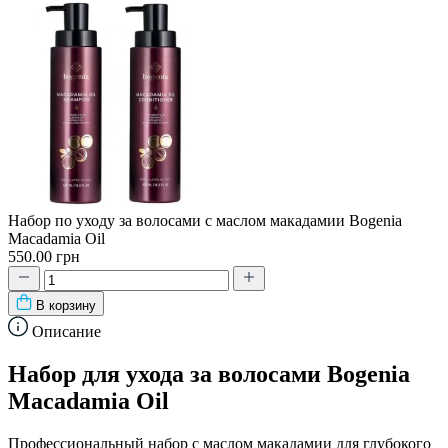
Набор по уходу за волосами с маслом макадамии Bogenia
Macadamia Oil
550.00 грн
В корзину
Описание
Набор для ухода за волосами Bogenia
Macadamia Oil
Профессиональный набор с маслом макадамии для глубокого