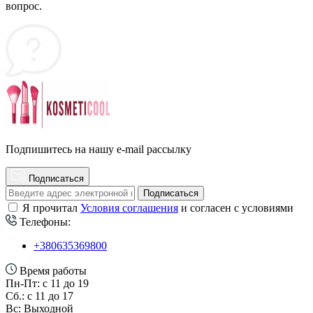
вопрос.
Подпишитесь на нашу e-mail рассылку
Подписаться
Подписаться
Я прочитал
Условия соглашения
и согласен с условиями
Телефоны:
+380635369800
Время работы
Пн-Пт: с 11 до 19
Сб.: с 11 до 17
Вс: Выходной