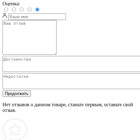
Оценка:
Продолжить
Нет отзывов о данном товаре, станьте первым, оставьте свой
отзыв.