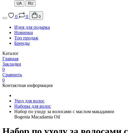
UA
RU
0
0
0
Идея для подарка
Новинки
Топ продаж
Бренды
Каталог
Главная
Закладки
0
Сравнить
0
Контактная информация
Уход для волос
Наборы для волос
Набор по уходу за волосами с маслом макадамии
Bogenia Macadamia Oil
Набор по уходу за волосами с