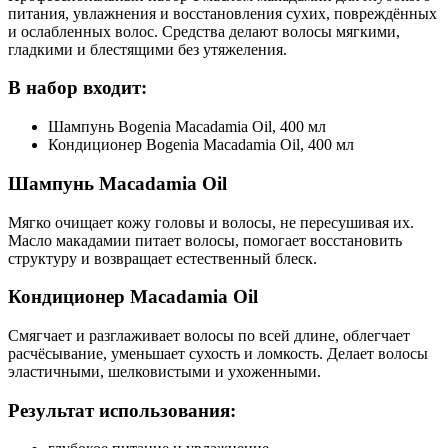
питания, увлажнения и восстановления сухих, повреждённых
и ослабленных волос. Средства делают волосы мягкими,
гладкими и блестящими без утяжеления.
В набор входит:
Шампунь Bogenia Macadamia Oil, 400 мл
Кондиционер Bogenia Macadamia Oil, 400 мл
Шампунь Macadamia Oil
Мягко очищает кожу головы и волосы, не пересушивая их.
Масло макадамии питает волосы, помогает восстановить
структуру и возвращает естественный блеск.
Кондиционер Macadamia Oil
Смягчает и разглаживает волосы по всей длине, облегчает
расчёсывание, уменьшает сухость и ломкость. Делает волосы
эластичными, шелковистыми и ухоженными.
Результат использования: