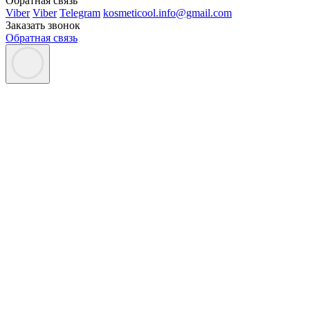
Обратная связь
Viber
Viber
Telegram
kosmeticool.info@gmail.com
Заказать звонок
Обратная связь