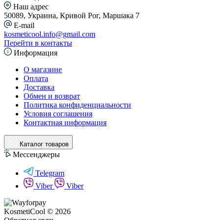
Наш адрес
50089, Украина, Кривой Рог, Маршака 7
E-mail
kosmeticool.info@gmail.com
Перейти в контакты
Информация
О магазине
Оплата
Доставка
Обмен и возврат
Политика конфиденциальности
Условия соглашения
Контактная информация
Каталог товаров
Мессенджеры
Telegram
Viber
Viber
KosmetiCool © 2026