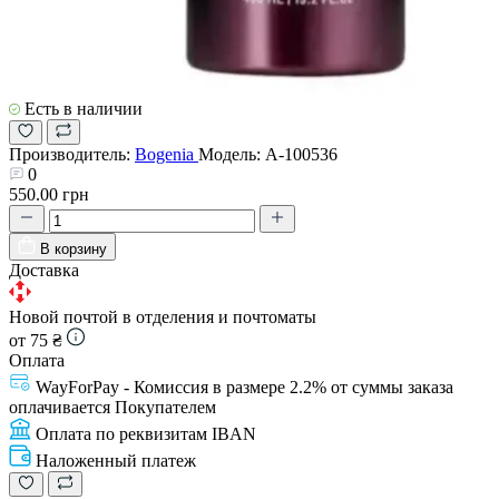
Есть в наличии
Производитель:
Bogenia
Модель:
A-100536
0
550.00 грн
В корзину
Доставка
Новой почтой в отделения и почтоматы
от 75 ₴
Оплата
WayForPay - Комиссия в размере 2.2% от суммы заказа
оплачивается Покупателем
Оплата по реквизитам IBAN
Наложенный платеж