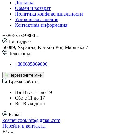
Доставка
Обмен и возврат
Политика конфиденциальности
Условия соглашения
Контактная информация
+380635369800
Наш адрес
50089, Украина, Кривой Рог, Маршака 7
Телефоны:
+380635369800
Перезвоните мне
Время работы
Пн-Пт: с 11 до 19
Сб.: с 11 до 17
Вс: Выходной
E-mail
kosmeticool.info@gmail.com
Перейти в контакты
RU