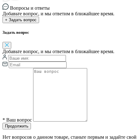
Вопросы и ответы
Добавьте вопрос, и мы ответим в ближайшее время.
+ Задать вопрос
Задать вопрос
Добавьте вопрос, и мы ответим в ближайшее время.
*
Ваш вопрос
Продолжить
Нет вопросов о данном товаре, станьте первым и задайте свой