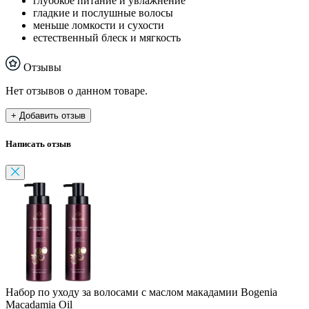
глубокое питание и увлажнение
гладкие и послушные волосы
меньше ломкости и сухости
естественный блеск и мягкость
Отзывы
Нет отзывов о данном товаре.
+ Добавить отзыв
Написать отзыв
Набор по уходу за волосами с маслом макадамии Bogenia
Macadamia Oil