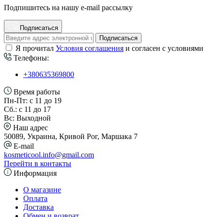
Подпишитесь на нашу e-mail рассылку
Подписаться
Подписаться
Я прочитал
Условия соглашения
и согласен с условиями
Телефоны:
+380635369800
Время работы
Пн-Пт: с 11 до 19
Сб.: с 11 до 17
Вс: Выходной
Наш адрес
50089, Украина, Кривой Рог, Маршака 7
E-mail
kosmeticool.info@gmail.com
Перейти в контакты
Информация
О магазине
Оплата
Доставка
Обмен и возврат