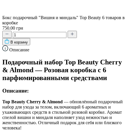
Бокс подарочный "Вишня и миндаль" Top Beauty 6 товаров в
коробке
750.00 грн
В корзину
Описание
Подарочный набор Top Beauty Cherry
& Almond — Розовая коробка с 6
парфюмированными средствами
Описание:
Top Beauty Cherry & Almond
— обновлённый подарочный
набор для ухода за телом, включающий 6 ароматных и
ухаживающих средств в стильной розовой коробке. Аромат
спелой вишни и миндаля наполняет уход нежностью и
женственностью. Отличный подарок для себя или близкого
человека!