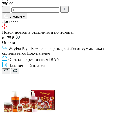
750.00 грн
В корзину
Доставка
Новой почтой в отделения и почтоматы
от 75 ₴
Оплата
WayForPay - Комиссия в размере 2.2% от суммы заказа
оплачивается Покупателем
Оплата по реквизитам IBAN
Наложенный платеж