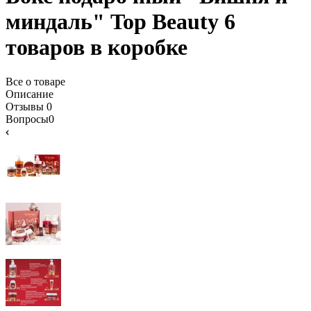
миндаль" Top Beauty 6
товаров в коробке
Все о товаре
Описание
Отзывы
0
Вопросы
0