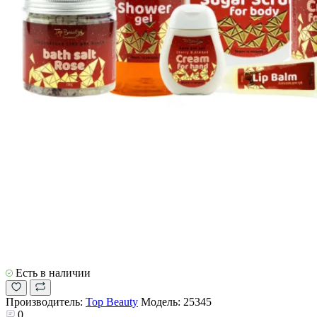
Есть в наличии
Производитель:
Top Beauty
Модель:
25345
0