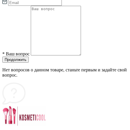
*
Ваш вопрос
Продолжить
Нет вопросов о данном товаре, станьте первым и задайте свой
вопрос.