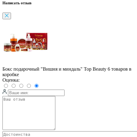
Написать отзыв
Бокс подарочный "Вишня и миндаль" Top Beauty 6 товаров в
коробке
Оценка: