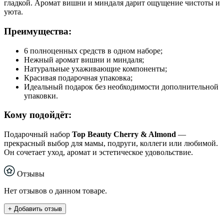
гладкой. Аромат вишни и миндаля дарит ощущение чистоты и
уюта.
Преимущества:
6 полноценных средств в одном наборе;
Нежный аромат вишни и миндаля;
Натуральные ухаживающие компоненты;
Красивая подарочная упаковка;
Идеальный подарок без необходимости дополнительной
упаковки.
Кому подойдёт:
Подарочный набор
Top Beauty Cherry & Almond
—
прекрасный выбор для мамы, подруги, коллеги или любимой.
Он сочетает уход, аромат и эстетическое удовольствие.
Отзывы
Нет отзывов о данном товаре.
+ Добавить отзыв