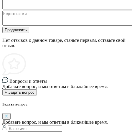
Продолжить
Нет отзывов о данном товаре, станьте первым, оставьте свой
отзыв.
Вопросы и ответы
Добавьте вопрос, и мы ответим в ближайшее время.
+ Задать вопрос
Задать вопрос
Добавьте вопрос, и мы ответим в ближайшее время.