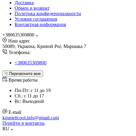
Доставка
Обмен и возврат
Политика конфиденциальности
Условия соглашения
Контактная информация
+380635369800
Наш адрес
50089, Украина, Кривой Рог, Маршака 7
Телефоны:
+380635369800
Перезвоните мне
Время работы
Пн-Пт: с 11 до 19
Сб.: с 11 до 17
Вс: Выходной
E-mail
kosmeticool.info@gmail.com
Перейти в контакты
RU