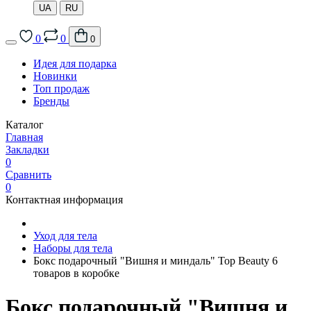
UA
RU
0
0
0
Идея для подарка
Новинки
Топ продаж
Бренды
Каталог
Главная
Закладки
0
Сравнить
0
Контактная информация
Уход для тела
Наборы для тела
Бокс подарочный "Вишня и миндаль" Top Beauty 6
товаров в коробке
Бокс подарочный "Вишня и