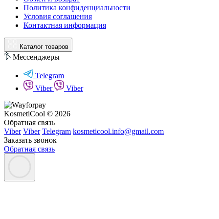
Политика конфиденциальности
Условия соглашения
Контактная информация
Каталог товаров
Мессенджеры
Telegram
Viber
Viber
KosmetiCool © 2026
Обратная связь
Viber
Viber
Telegram
kosmeticool.info@gmail.com
Заказать звонок
Обратная связь