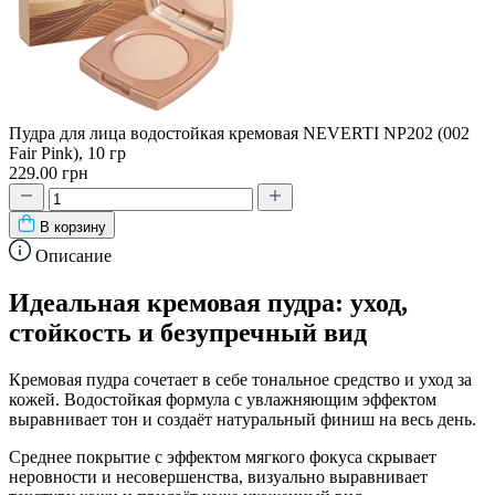
Пудра для лица водостойкая кремовая NEVERTI NP202 (002
Fair Pink), 10 гр
229.00 грн
В корзину
Описание
Идеальная кремовая пудра: уход,
стойкость и безупречный вид
Кремовая пудра сочетает в себе тональное средство и уход за
кожей. Водостойкая формула с увлажняющим эффектом
выравнивает тон и создаёт натуральный финиш на весь день.
Среднее покрытие с эффектом мягкого фокуса скрывает
неровности и несовершенства, визуально выравнивает