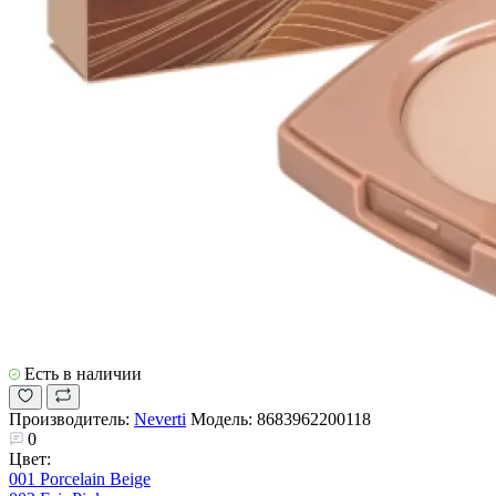
Есть в наличии
Производитель:
Neverti
Модель:
8683962200118
0
Цвет:
001 Porcelain Beige