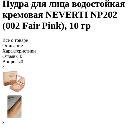
Пудра для лица водостойкая
кремовая NEVERTI NP202
(002 Fair Pink), 10 гр
Все о товаре
Описание
Характеристики
Отзывы
0
Вопросы
0