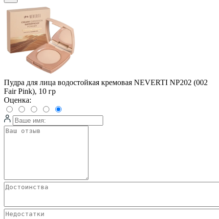
Пудра для лица водостойкая кремовая NEVERTI NP202 (002
Fair Pink), 10 гр
Оценка: