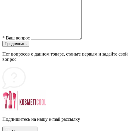
*
Ваш вопрос
Продолжить
Нет вопросов о данном товаре, станьте первым и задайте свой
вопрос.
Подпишитесь на нашу e-mail рассылку