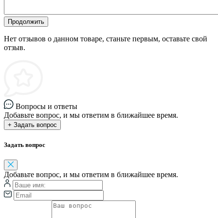
Продолжить
Нет отзывов о данном товаре, станьте первым, оставьте свой
отзыв.
Вопросы и ответы
Добавьте вопрос, и мы ответим в ближайшее время.
+ Задать вопрос
Задать вопрос
Добавьте вопрос, и мы ответим в ближайшее время.