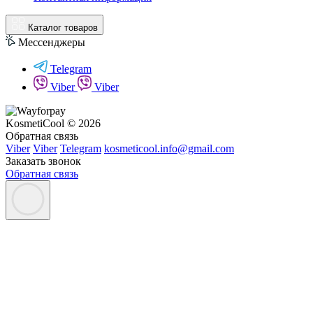
Каталог товаров
Мессенджеры
Telegram
Viber
Viber
KosmetiCool © 2026
Обратная связь
Viber
Viber
Telegram
kosmeticool.info@gmail.com
Заказать звонок
Обратная связь