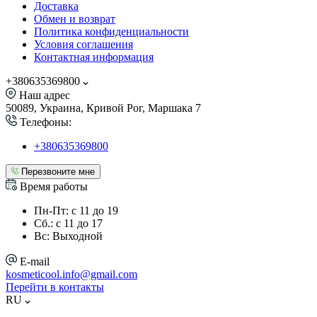
Доставка
Обмен и возврат
Политика конфиденциальности
Условия соглашения
Контактная информация
+380635369800
Наш адрес
50089, Украина, Кривой Рог, Маршака 7
Телефоны:
+380635369800
Перезвоните мне
Время работы
Пн-Пт: с 11 до 19
Сб.: с 11 до 17
Вс: Выходной
E-mail
kosmeticool.info@gmail.com
Перейти в контакты
RU