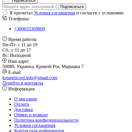
Подписаться
Подписаться
Я прочитал
Условия соглашения
и согласен с условиями
Телефоны:
+380635369800
Время работы
Пн-Пт: с 11 до 19
Сб.: с 11 до 17
Вс: Выходной
Наш адрес
50089, Украина, Кривой Рог, Маршака 7
E-mail
kosmeticool.info@gmail.com
Перейти в контакты
Информация
О магазине
Оплата
Доставка
Обмен и возврат
Политика конфиденциальности
Условия соглашения
Контактная информация